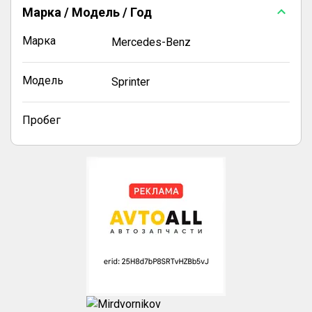
Марка / Модель / Год
Марка
Mercedes-Benz
Модель
Sprinter
Пробег