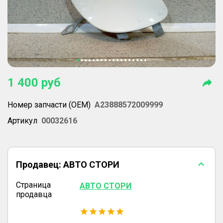
1 400
руб
Номер запчасти (OEM)
A23888572009999
Артикул
00032616
Продавец:
АВТО СТОРИ
Страница
АВТО СТОРИ
продавца