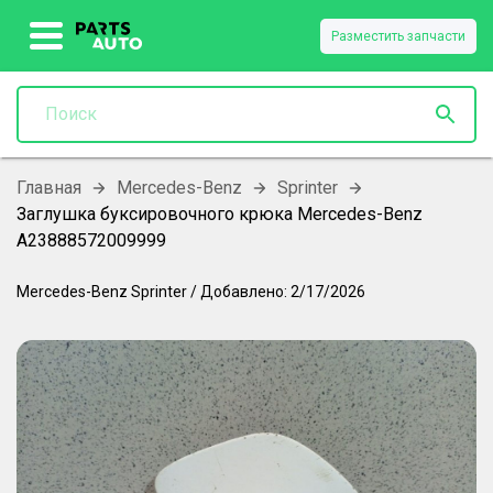
Разместить запчасти
Главная
Mercedes-Benz
Sprinter
Заглушка буксировочного крюка Mercedes-Benz
A23888572009999
Mercedes-Benz
Sprinter
/
Добавлено:
2/17/2026