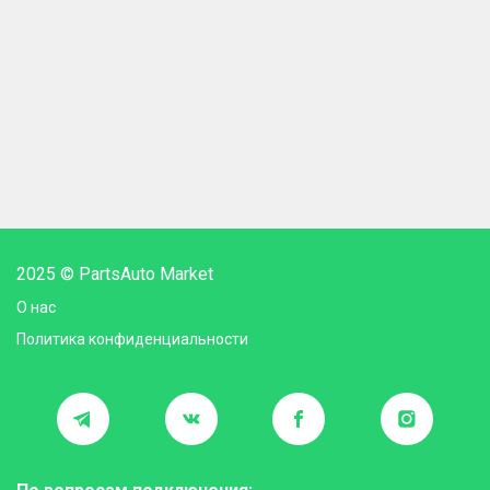
2025 © PartsAuto Market
О нас
Политика конфиденциальности