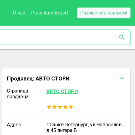
О нас
Parts Auto Expert
Разместить запчасти
Продавец:
АВТО СТОРИ
Страница
АВТО СТОРИ
продавца
Адрес
г Санкт-Петербург, ул Новосёлов,
д 45 литера Б