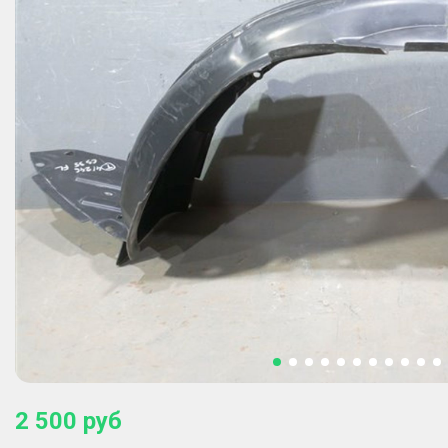
2 500
руб