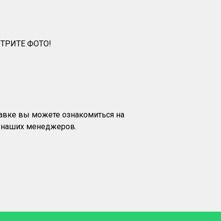
ТРИТЕ ФОТО!
тавке вы можете ознакомиться на