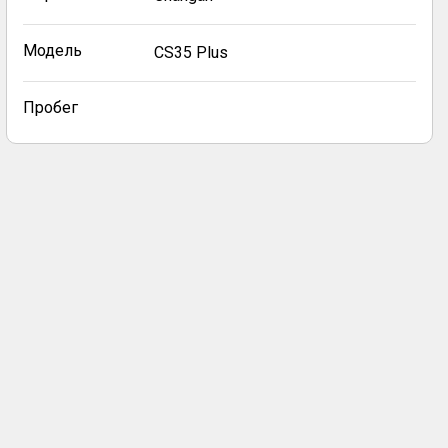
Модель
CS35 Plus
Пробег