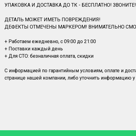
УПАКОВКА И ДОСТАВКА ДО ТК - БЕСПЛАТНО! ЗВОНИТЕ!
ДЕТАЛЬ МОЖЕТ ИМЕТЬ ПОВРЕЖДЕНИЯ!
ДЕФЕКТЫ ОТМЕЧЕНЫ МАРКЕРОМ! ВНИМАТЕЛЬНО СМО
+ Работаем ежедневно, с 09:00 до 21:00
+ Поставки каждый день
+ Для СТО: безналичная оплата, скидки
С информацией по гарантийным условиям, оплате и дос