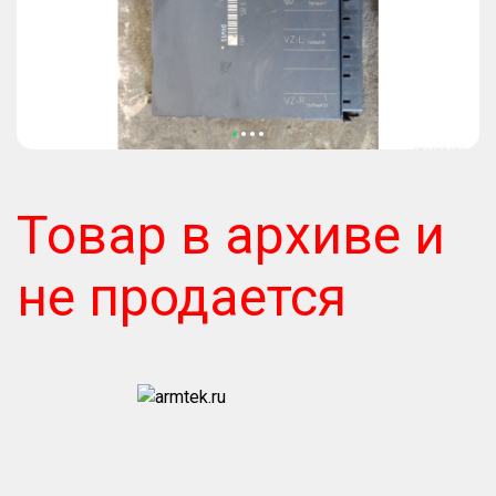
Товар в архиве и
не продается