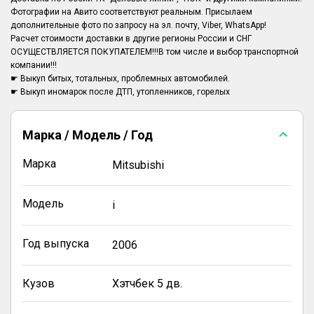
Фотографии на Авито соответствуют реальным. Присылаем
дополнительные фото по запросу на эл. почту, Viber, WhatsApp!
Расчет стоимости доставки в другие регионы России и СНГ
ОСУЩЕСТВЛЯЕТСЯ ПОКУПАТЕЛЕМ!!!В том числе и выбор транспортной
компании!!!
☛ Выкуп битых, тотальных, проблемных автомобилей.
Марка / Модель / Год
Марка
Mitsubishi
Модель
i
Год выпуска
2006
Кузов
Хэтчбек 5 дв.