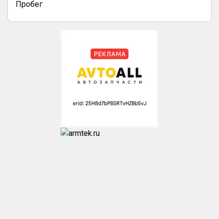
Пробег