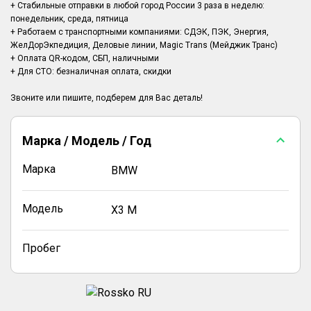
+ Стабильные отправки в любой город России 3 раза в неделю:
понедельник, среда, пятница
+ Работаем с транспортными компаниями: СДЭК, ПЭК, Энергия,
ЖелДорЭкпедиция, Деловые линии, Magic Trans (Мейджик Транс)
+ Оплата QR-кодом, СБП, наличными
+ Для СТО: безналичная оплата, скидки
Марка / Модель / Год
Марка
BMW
Модель
X3 M
Пробег