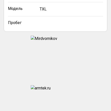
Модель
TXL
Пробег