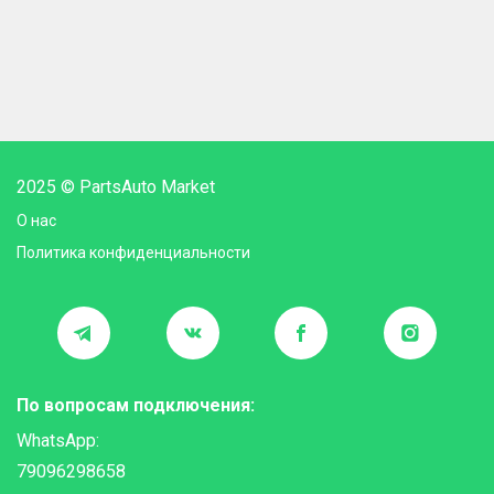
2025 © PartsAuto Market
О нас
Политика конфиденциальности
По вопросам подключения:
WhatsApp:
79096298658