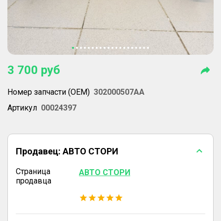
3 700
руб
Номер запчасти (OEM)
302000507AA
Артикул
00024397
Продавец:
АВТО СТОРИ
Страница
АВТО СТОРИ
продавца