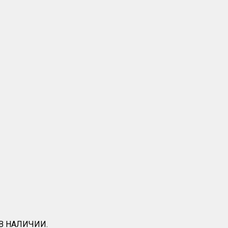
 В НАЛИЧИИ.