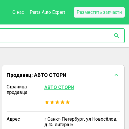
О нас
Parts Auto Expert
Разместить запчасти
Продавец:
АВТО СТОРИ
Страница
АВТО СТОРИ
продавца
Адрес
г Санкт-Петербург, ул Новосёлов,
д 45 литера Б