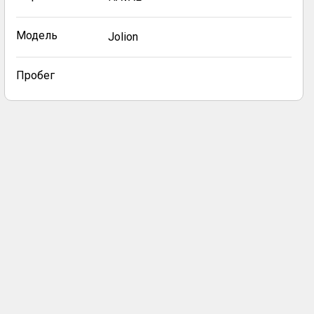
Модель
Jolion
Пробег