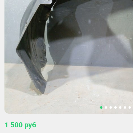
1 500
руб