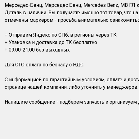
Мерседес-Бенц, Мерседес Бенц, Mercedes Benz, MB ГЛ кл
Деталь в наличии. Вы получаете именно тот товар, что 
отмечены маркером - просьба внимательно ознакомитьс
+ Отправим Яндекс по СПб, в регионы через ТК
+ Упаковка и доставка до ТК бесплатно
+ 09:00-21:00 без выходных
Для СТО оплата по безналу с НДС.
С информацией по гарантийным условиям, оплате и дос
странице нашей компании, либо уточнить у менеджеров.