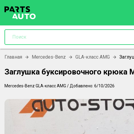
Главная
Mercedes-Benz
GLA-класс AMG
Заглу
Заглушка буксировочного крюка 
Mercedes-Benz
GLA-класс AMG
/
Добавлено:
6/10/2026