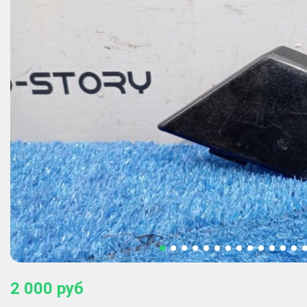
2 000
руб