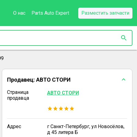
О нас
Parts Auto Expert
Разместить запчасти
99
Продавец:
АВТО СТОРИ
Страница
АВТО СТОРИ
продавца
Адрес
г Санкт-Петербург, ул Новосёлов,
д 45 литера Б