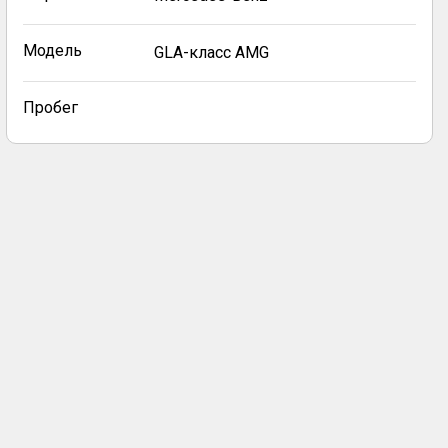
Модель
GLA-класс AMG
Пробег