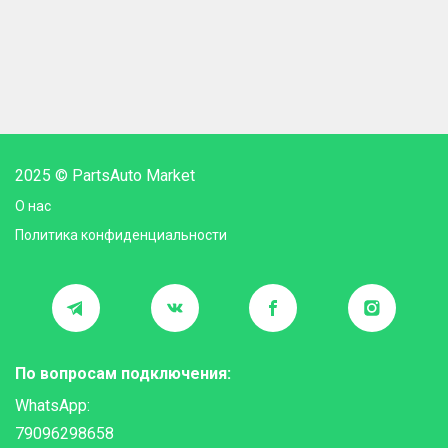
2025 © PartsAuto Market
О нас
Политика конфиденциальности
По вопросам подключения:
WhatsApp:
79096298658