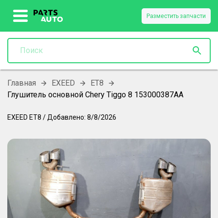
Разместить запчасти
Главная
EXEED
ET8
Глушитель основной Chery Tiggo 8 153000387AA
EXEED
ET8
/
Добавлено:
8/8/2026