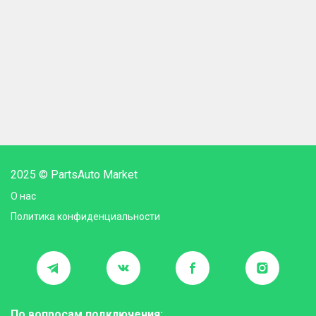
2025 © PartsAuto Market
О нас
Политика конфиденциальности
По вопросам подключения: