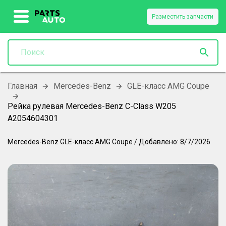
Разместить запчасти
Главная
Mercedes-Benz
GLE-класс AMG Coupe
Рейка рулевая Mercedes-Benz C-Class W205
A2054604301
Mercedes-Benz
GLE-класс AMG Coupe
/
Добавлено:
8/7/2026