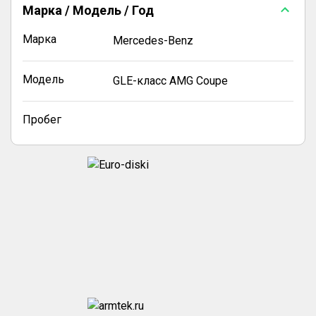
Марка / Модель / Год
Марка
Mercedes-Benz
Модель
GLE-класс AMG Coupe
Пробег