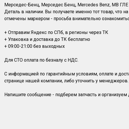
Мерседес-Бенц, Мерседес Бенц, Mercedes Benz, MB ГЛЕ к
Деталь в наличии. Вы получаете именно тот товар, что 
отмечены маркером - просьба внимательно ознакомитьс
+ Отправим Яндекс по СПб, в регионы через ТК
+ Упаковка и доставка до ТК бесплатно
+ 09:00-21:00 без выходных
Для СТО оплата по безналу с НДС.
С информацией по гарантийным условиям, оплате и дос
странице нашей компании, либо уточнить у менеджеров.