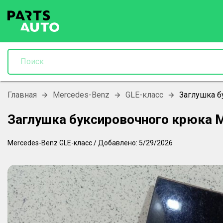
Главная
Mercedes-Benz
GLE-класс
Заглушка б
Заглушка буксировочного крюка 
Mercedes-Benz
GLE-класс
/
Добавлено:
5/29/2026