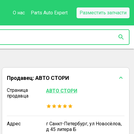
О нас
Parts Auto Expert
Разместить запчасти
Продавец:
АВТО СТОРИ
Страница
АВТО СТОРИ
продавца
Адрес
г Санкт-Петербург, ул Новосёлов,
д 45 литера Б