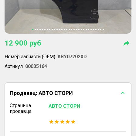
12 900
руб
Номер запчасти (OEM)
KBY07202XD
Артикул
00035164
Продавец:
АВТО СТОРИ
Страница
АВТО СТОРИ
продавца