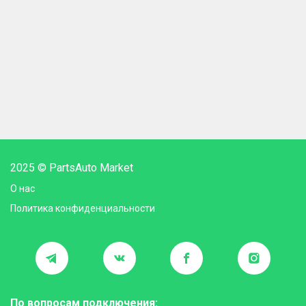
2025 © PartsAuto Market
О нас
Политика конфиденциальности
По вопросам подключения: