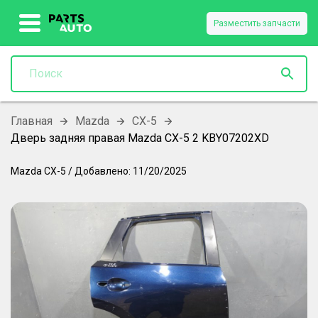
Разместить запчасти
Главная
Mazda
CX-5
Дверь задняя правая Mazda CX-5 2 KBY07202XD
Mazda
CX-5
/
Добавлено:
11/20/2025