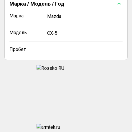
Марка / Модель / Год
Марка
Mazda
Модель
CX-5
Пробег