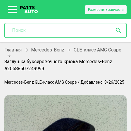
Разместить запчасти
Главная
Mercedes-Benz
GLE-класс AMG Coupe
Заглушка буксировочного крюка Mercedes-Benz
A20588507249999
Mercedes-Benz
GLE-класс AMG Coupe
/
Добавлено:
8/26/2025