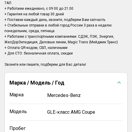
7АЛ.
+ Работаем ежедневно, с 09:00 до 21:00
+ Гарантия на любой товар 30 дней
+ Поставки каждый день, звоните, подберем Вам запчасть
+ Стабильные отправки в любой город России 3 раза в неделю:
понедельник, среда, пятница
+ Работаем с транспортными компаниями: СДЭК, ПЭК, Энергия,
ЖелДорЭкпедиция, Деловые линии, Magic Trans (Мейджик Транс)
+ Оплата QR-кодом, СБП, наличными
+ Для СТО: безналичная оплата, скидки
Марка / Модель / Год
Марка
Mercedes-Benz
Модель
GLE-класс AMG Coupe
Пробег