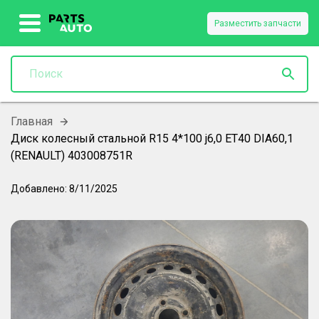
Разместить запчасти
Главная
Диск колесный стальной R15 4*100 j6,0 ET40 DIA60,1
(RENAULT) 403008751R
Добавлено:
8/11/2025