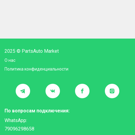
2025 © PartsAuto Market
О нас
Политика конфиденциальности
По вопросам подключения:
WhatsApp:
79096298658