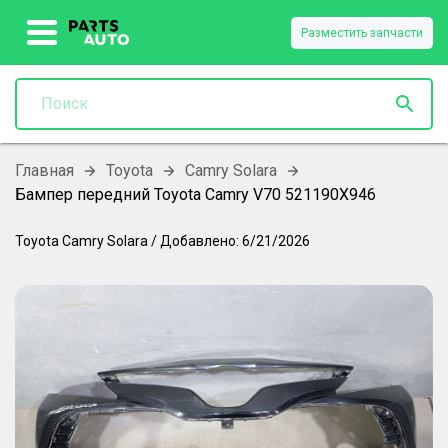
Разместить запчасти
Главная
Toyota
Camry Solara
Бампер передний Toyota Camry V70 521190X946
Toyota
Camry Solara
/
Добавлено:
6/21/2026