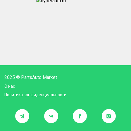
2025 © PartsAuto Market
О нас
Политика конфиденциальности