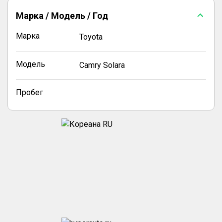
Марка / Модель / Год
Марка
Toyota
Модель
Camry Solara
Пробег