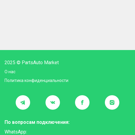
2025 © PartsAuto Market
О нас
Политика конфиденциальности
По вопросам подключения:
WhatsApp: