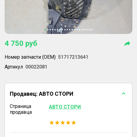
4 750
руб
Номер запчасти (OEM)
51717213641
Артикул
00022081
Продавец:
АВТО СТОРИ
Страница
АВТО СТОРИ
продавца