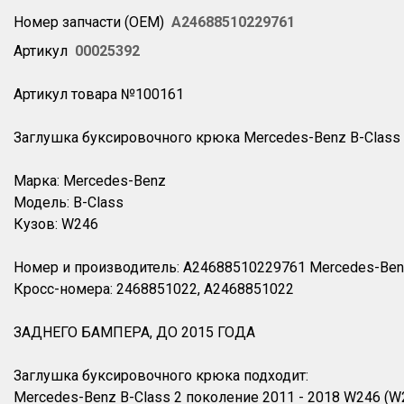
Номер запчасти (OEM)
A24688510229761
Артикул
00025392
Артикул товара №100161
Заглушка буксировочного крюка Mercedes-Benz B-Class 
Марка: Mercedes-Benz
Модель: B-Class
Кузов: W246
Номер и производитель: A24688510229761 Mercedes-Be
Кросс-номера: 2468851022, A2468851022
ЗАДНЕГО БАМПЕРА, ДО 2015 ГОДА
Заглушка буксировочного крюка подходит:
Mercedes-Benz B-Class 2 поколение 2011 - 2018 W246 (W