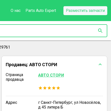
О нас
Parts Auto Expert
Разместить запчасти
29761
Продавец:
АВТО СТОРИ
Страница
АВТО СТОРИ
продавца
Адрес
г Санкт-Петербург, ул Новосёлов,
д 45 литера Б