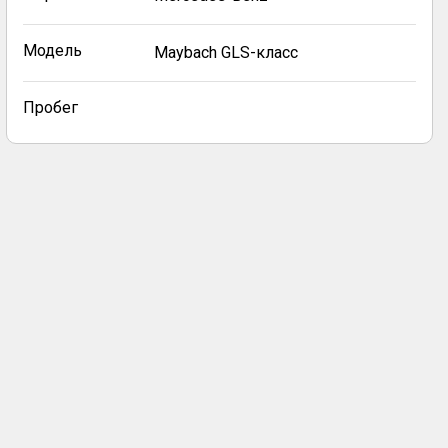
Модель
Maybach GLS-класс
Пробег