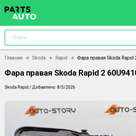
Главная
Skoda
Rapid
Фара правая Skoda Rapid
Фара правая Skoda Rapid 2 60U94
Skoda
Rapid
/
Добавлено:
8/5/2026