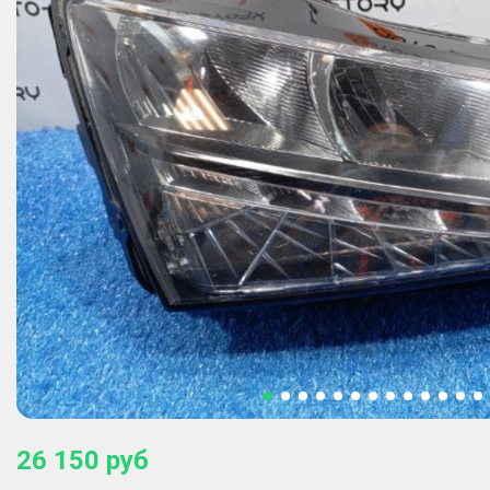
26 150
руб