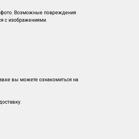
на фото. Возможные повреждения
я с изображениями.
тавке вы можете ознакомиться на