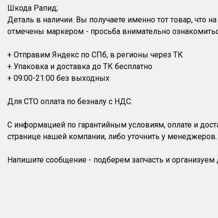
Шкода Рапид;
Деталь в наличии. Вы получаете именно тот товар, что 
отмечены маркером - просьба внимательно ознакомитьс
+ Отправим Яндекс по СПб, в регионы через ТК
+ Упаковка и доставка до ТК бесплатно
+ 09:00-21:00 без выходных
Для СТО оплата по безналу с НДС.
С информацией по гарантийным условиям, оплате и дос
странице нашей компании, либо уточнить у менеджеров.