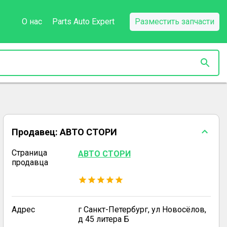
О нас
Parts Auto Expert
Разместить запчасти
Продавец:
АВТО СТОРИ
Страница
АВТО СТОРИ
продавца
Адрес
г Санкт-Петербург, ул Новосёлов,
д 45 литера Б