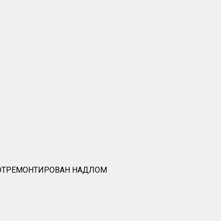
 ОТРЕМОНТИРОВАН НАДЛОМ