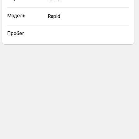
Модель
Rapid
Пробег