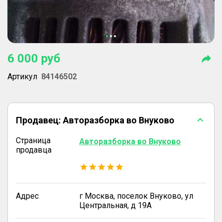
6 000
руб
Артикул
84146502
Продавец:
Авторазборка во Внуково
Страница
Авторазборка во Внуково
продавца
Адрес
г Москва, поселок Внуково, ул
Центральная, д 19А