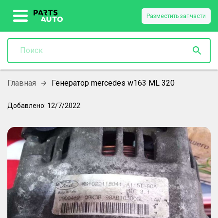
Разместить запчасти
Главная
Генератор mercedes w163 ML 320
Добавлено:
12/7/2022