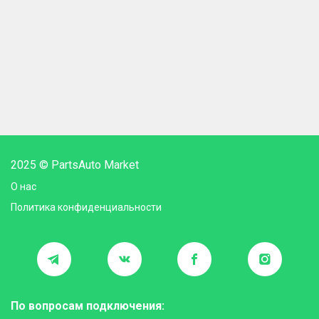
2025 © PartsAuto Market
О нас
Политика конфиденциальности
По вопросам подключения: