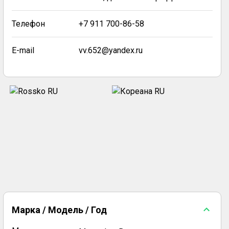
Телефон
+7 911 700-86-58
E-mail
vv.652@yandex.ru
Марка / Модель / Год