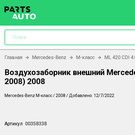
Главная
Mercedes-Benz
M-класс
ML 420 CDI 4.
Воздухозаборник внешний Merced
2008) 2008
Mercedes-Benz
M-класс
/
2008
/
Добавлено:
12/7/2022
Артикул
00358338