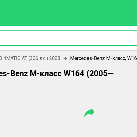
0 4MATIC AT (306 л.с.) 2008
Mercedes-Benz M-класс, W16
es-Benz M-класс W164 (2005—