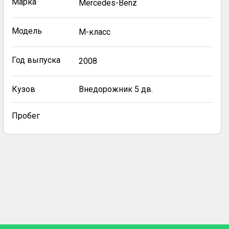
Марка
Mercedes-Benz
Модель
M-класс
Год выпуска
2008
Кузов
Внедорожник 5 дв.
Пробег