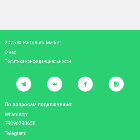
2025 © PartsAuto Market
О нас
Политика конфиденциальности
По вопросам подключения:
WhatsApp:
79096298658
Telegram: