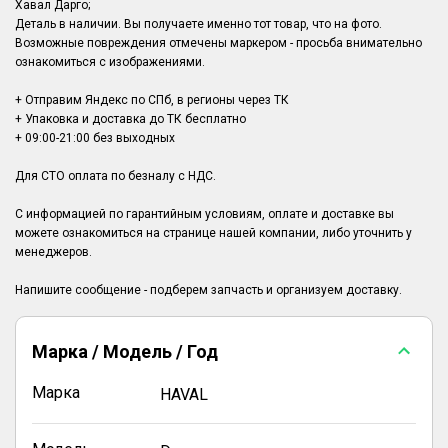
Хавал Дарго;
Деталь в наличии. Вы получаете именно тот товар, что на фото.
Возможные повреждения отмечены маркером - просьба внимательно
ознакомиться с изображениями.
+ Отправим Яндекс по СПб, в регионы через ТК
+ Упаковка и доставка до ТК бесплатно
+ 09:00-21:00 без выходных
Для СТО оплата по безналу с НДС.
С информацией по гарантийным условиям, оплате и доставке вы
можете ознакомиться на странице нашей компании, либо уточнить у
менеджеров.
Марка / Модель / Год
Марка
HAVAL