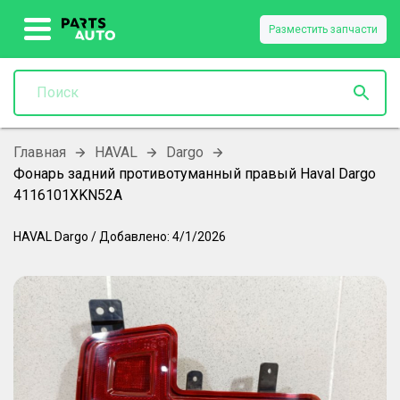
Разместить запчасти
Главная
HAVAL
Dargo
Фонарь задний противотуманный правый Haval Dargo
4116101XKN52A
HAVAL
Dargo
/
Добавлено:
4/1/2026