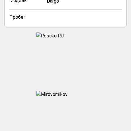
Модель
Dargo
Пробег