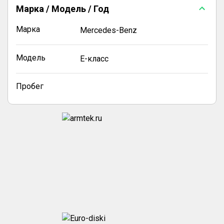
Марка / Модель / Год
Марка
Mercedes-Benz
Модель
E-класс
Пробег