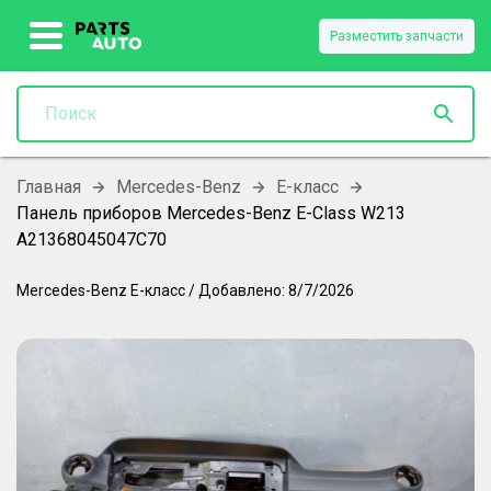
Разместить запчасти
Главная
Mercedes-Benz
E-класс
Панель приборов Mercedes-Benz E-Class W213
A21368045047C70
Mercedes-Benz
E-класс
/
Добавлено:
8/7/2026