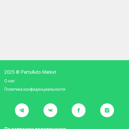
2025 © PartsAuto Market
О нас
Политика конфиденциальности