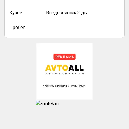
Кузов
Внедорожник 3 дв.
Пробег