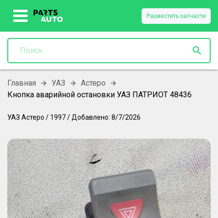
Разместить запчасти
Главная
УАЗ
Астеро
Кнопка аварийной остановки УАЗ ПАТРИОТ 48436
УАЗ
Астеро
/
1997
/
Добавлено:
8/7/2026