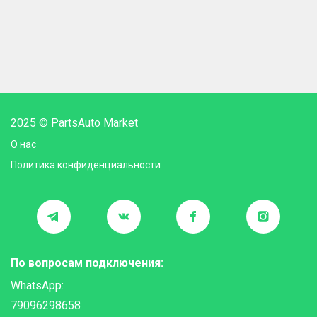
2025 © PartsAuto Market
О нас
Политика конфиденциальности
По вопросам подключения:
WhatsApp:
79096298658