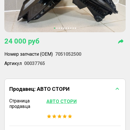
24 000
руб
Номер запчасти (OEM)
7051052500
Артикул
00037765
Продавец:
АВТО СТОРИ
Страница
АВТО СТОРИ
продавца