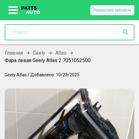
Разместить запчасти
Главная
Geely
Atlas
Фара левая Geely Atlas 2 7051052500
Geely
Atlas
/
Добавлено:
10/23/2025