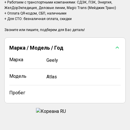
+ Работаем с транспортными компаниями: СДЭК, ПЭК, Энергия,
ЖелДорЭкпедиция, Деловые линии, Magic Trans (Мейджик Транс)
+ Оплата QR-кодом, СБП, наличными
+ Для СТО: безналичная оплата, скидки
Марка / Модель / Год
Марка
Geely
Модель
Atlas
Пробег