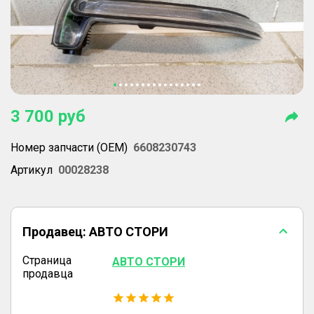
3 700
руб
Номер запчасти (OEM)
6608230743
Артикул
00028238
Продавец:
АВТО СТОРИ
Страница
АВТО СТОРИ
продавца