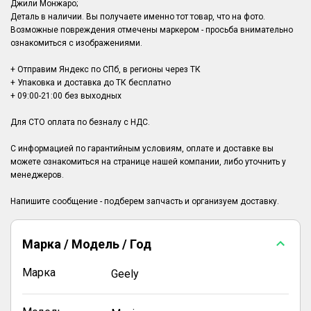
Джили Монжаро;
Деталь в наличии. Вы получаете именно тот товар, что на фото.
Возможные повреждения отмечены маркером - просьба внимательно
ознакомиться с изображениями.
+ Отправим Яндекс по СПб, в регионы через ТК
+ Упаковка и доставка до ТК бесплатно
+ 09:00-21:00 без выходных
Для СТО оплата по безналу с НДС.
С информацией по гарантийным условиям, оплате и доставке вы
можете ознакомиться на странице нашей компании, либо уточнить у
менеджеров.
Марка / Модель / Год
Марка
Geely