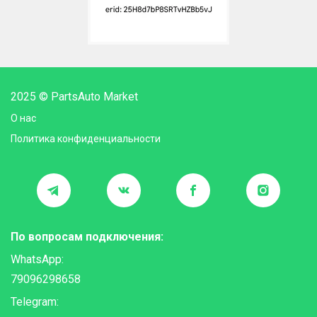
2025 © PartsAuto Market
О нас
Политика конфиденциальности
По вопросам подключения:
WhatsApp:
79096298658
Telegram: