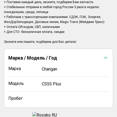
+ Поставки каждый день, звоните, подберем Вам запчасть
+ Стабильные отправки в любой город России 3 раза в неделю:
понедельник, среда, пятница
+ Работаем с транспортными компаниями: СДЭК, ПЭК, Энергия,
ЖелДорЭкпедиция, Деловые линии, Magic Trans (Мейджик Транс)
+ Оплата QR-кодом, СБП, наличными
+ Для СТО: безналичная оплата, скидки
Марка / Модель / Год
Марка
Changan
Модель
CS55 Plus
Пробег