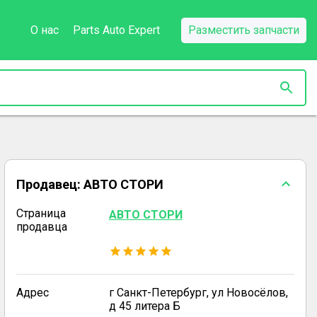
О нас
Parts Auto Expert
Разместить запчасти
Продавец:
АВТО СТОРИ
Страница
АВТО СТОРИ
продавца
Адрес
г Санкт-Петербург, ул Новосёлов,
д 45 литера Б