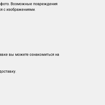
на фото. Возможные повреждения
я с изображениями.
тавке вы можете ознакомиться на