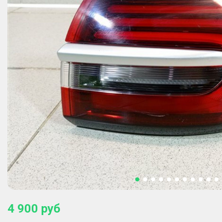
4 900
руб