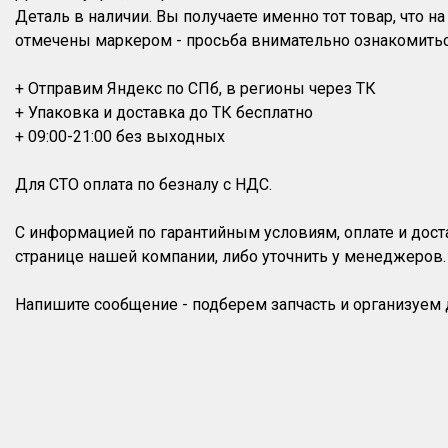
Деталь в наличии. Вы получаете именно тот товар, что 
отмечены маркером - просьба внимательно ознакомитьс
+ Отправим Яндекс по СПб, в регионы через ТК
+ Упаковка и доставка до ТК бесплатно
+ 09:00-21:00 без выходных
Для СТО оплата по безналу с НДС.
С информацией по гарантийным условиям, оплате и дос
странице нашей компании, либо уточнить у менеджеров.