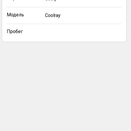
Модель
Coolray
Пробег