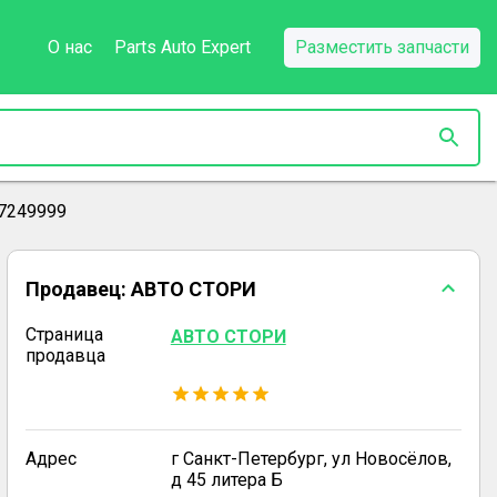
О нас
Parts Auto Expert
Разместить запчасти
7249999
Продавец:
АВТО СТОРИ
Страница
АВТО СТОРИ
продавца
Адрес
г Санкт-Петербург, ул Новосёлов,
д 45 литера Б