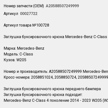
Номер запчасти (OEM)
A20588507249999
Артикул
00027722
Артикул товара №100728
Заглушка буксировочного крюка Mercedes-Benz C-Class 
Марка: Mercedes-Benz
Модель: C-Class
Кузов: W205
Номер и производитель: A20588507249999 Mercedes-Be
Кросс-номера: 2058851024, 2058850724, 2058850724999
Заглушка буксировочного крюка переднего бампера
Заглушка буксировочного крюка подходит:
Mercedes-Benz C-Class 4 поколение 2014 - 2023 W205 (W