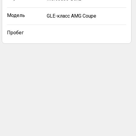
Модель
GLE-класс AMG Coupe
Пробег