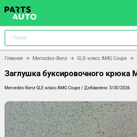
Главная
Mercedes-Benz
GLE-класс AMG Coupe
Заглушка буксировочного крюка 
Mercedes-Benz
GLE-класс AMG Coupe
/
Добавлено:
3/30/2026