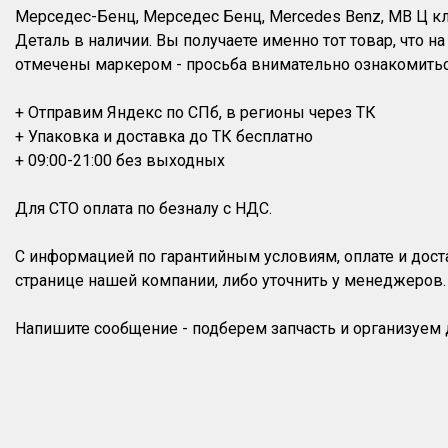
Мерседес-Бенц, Мерседес Бенц, Mercedes Benz, MB Ц кла
Деталь в наличии. Вы получаете именно тот товар, что 
отмечены маркером - просьба внимательно ознакомитьс
+ Отправим Яндекс по СПб, в регионы через ТК
+ Упаковка и доставка до ТК бесплатно
+ 09:00-21:00 без выходных
Для СТО оплата по безналу с НДС.
С информацией по гарантийным условиям, оплате и дос
странице нашей компании, либо уточнить у менеджеров.