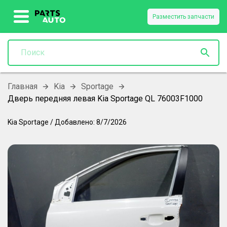
Разместить запчасти
Главная
Kia
Sportage
Дверь передняя левая Kia Sportage QL 76003F1000
Kia
Sportage
/
Добавлено:
8/7/2026