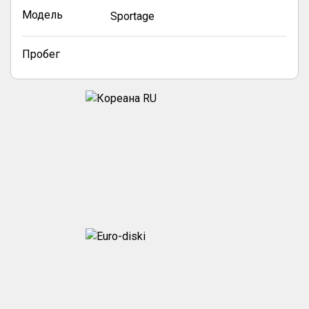
Модель
Sportage
Пробег