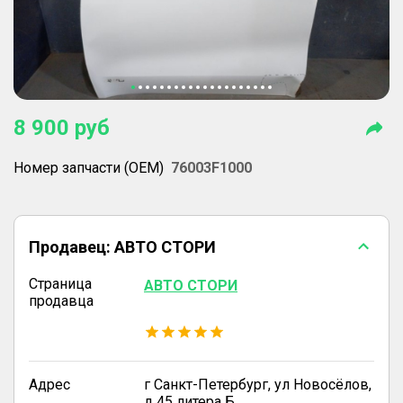
8 900
руб
Номер запчасти (OEM)
76003F1000
Продавец:
АВТО СТОРИ
Страница
АВТО СТОРИ
продавца
Адрес
г Санкт-Петербург, ул Новосёлов,
д 45 литера Б