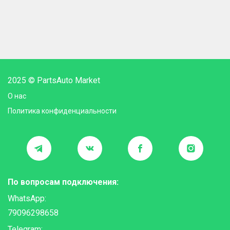
2025 © PartsAuto Market
О нас
Политика конфиденциальности
По вопросам подключения:
WhatsApp:
79096298658
Telegram: