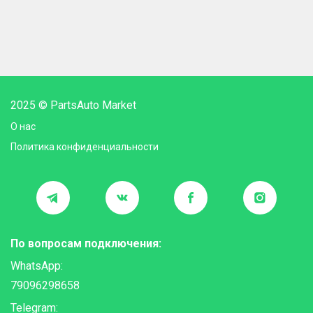
2025 © PartsAuto Market
О нас
Политика конфиденциальности
По вопросам подключения:
WhatsApp:
79096298658
Telegram: