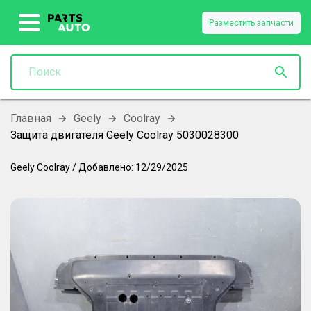
Разместить запчасти
Главная
Geely
Coolray
Защита двигателя Geely Coolray 5030028300
Geely
Coolray
/
Добавлено:
12/29/2025