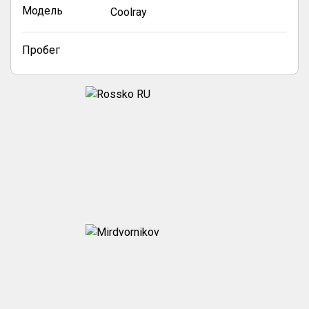
Модель
Coolray
Пробег