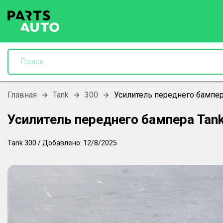
Главная
Tank
300
Усилитель переднего бампе
Усилитель переднего бампера Ta
Tank
300
/
Добавлено:
12/8/2025