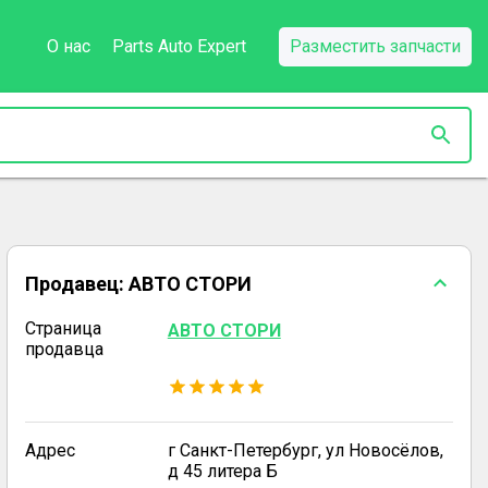
О нас
Parts Auto Expert
Разместить запчасти
Продавец:
АВТО СТОРИ
Страница
АВТО СТОРИ
продавца
Адрес
г Санкт-Петербург, ул Новосёлов,
д 45 литера Б