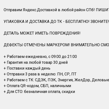
Отправим Яндекс.Доставкой в любой район СПб! ПИШИ
УПАКОВКА И ДОСТАВКА ДО ТК - БЕСПЛАТНО! ЗВОНИТЕ!
ДЕТАЛЬ МОЖЕТ ИМЕТЬ ПОВРЕЖДЕНИЯ!
ДЕФЕКТЫ ОТМЕЧЕНЫ МАРКЕРОМ! ВНИМАТЕЛЬНО СМО
+ Работаем ежедневно, с 09:00 до 21:00
+ Гарантия на любой товар 30 дней
+ Поставки каждый день
+ Отправки 3 раза в неделю: ПН, СР, ПТ
+ Работаем с ТК: СДЭК, ПЭК, Энергия, ЖелДор, Деловы
+ Оплата QR-кодом, СБП, наличными