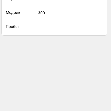
Модель
300
Пробег