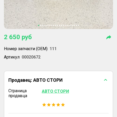
2 650
руб
Номер запчасти (OEM)
111
Артикул
00020672
Продавец:
АВТО СТОРИ
Страница
АВТО СТОРИ
продавца