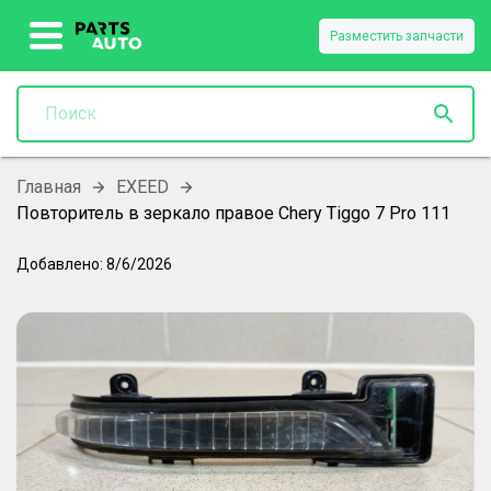
Разместить запчасти
Главная
EXEED
Повторитель в зеркало правое Chery Tiggo 7 Pro 111
Добавлено:
8/6/2026