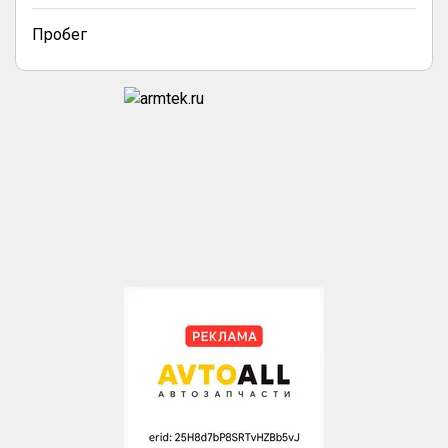
Пробег