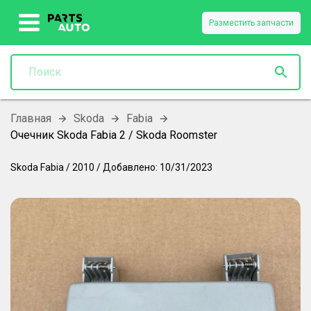
Разместить запчасти
Главная
Skoda
Fabia
Очечник Skoda Fabia 2 / Skoda Roomster
Skoda
Fabia
/
2010
/
Добавлено:
10/31/2023