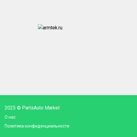
2025 © PartsAuto Market
О нас
Политика конфиденциальности