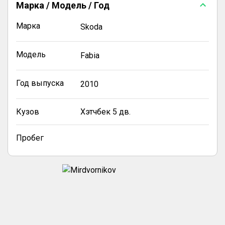
Марка / Модель / Год
Марка
Skoda
Модель
Fabia
Год выпуска
2010
Кузов
Хэтчбек 5 дв.
Пробег