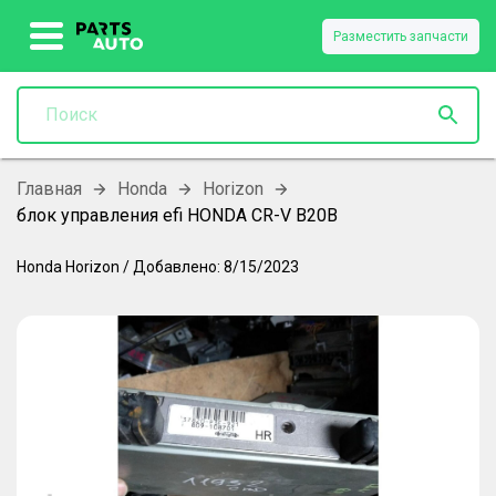
Разместить запчасти
Главная
Honda
Horizon
блок управления efi HONDA CR-V B20B
Honda
Horizon
/
Добавлено:
8/15/2023