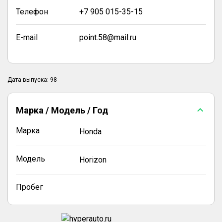
Телефон
+7 905 015-35-15
E-mail
point.58@mail.ru
Дата выпуска: 98
Марка / Модель / Год
Марка
Honda
Модель
Horizon
Пробег