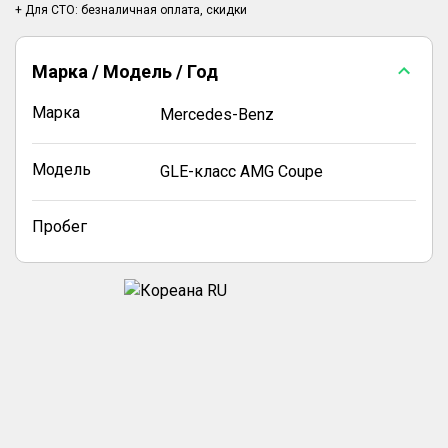
Марка / Модель / Год
Марка
Mercedes-Benz
Модель
GLE-класс AMG Coupe
Пробег