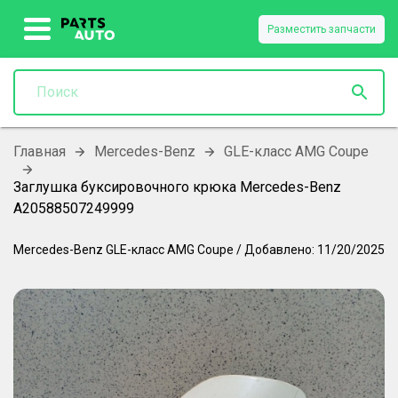
Разместить запчасти
Главная
Mercedes-Benz
GLE-класс AMG Coupe
Заглушка буксировочного крюка Mercedes-Benz
A20588507249999
Mercedes-Benz
GLE-класс AMG Coupe
/
Добавлено:
11/20/2025