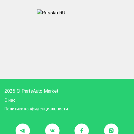
2025 © PartsAuto Market
О нас
Политика конфиденциальности