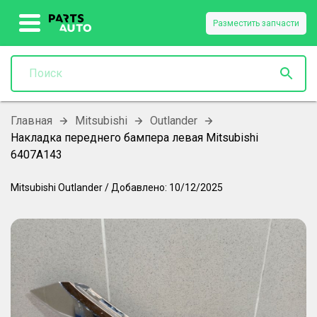
Разместить запчасти
Главная
Mitsubishi
Outlander
Накладка переднего бампера левая Mitsubishi
6407A143
Mitsubishi
Outlander
/
Добавлено:
10/12/2025