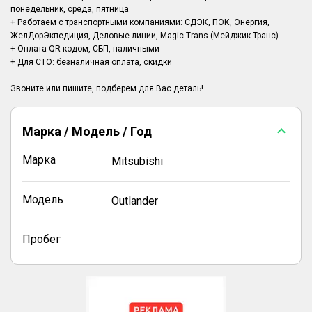
понедельник, среда, пятница
+ Работаем с транспортными компаниями: СДЭК, ПЭК, Энергия,
ЖелДорЭкпедиция, Деловые линии, Magic Trans (Мейджик Транс)
+ Оплата QR-кодом, СБП, наличными
+ Для СТО: безналичная оплата, скидки
Марка / Модель / Год
Марка
Mitsubishi
Модель
Outlander
Пробег