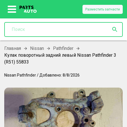
Разместить запчасти
Главная
Nissan
Pathfinder
Кулак поворотный задний левый Nissan Pathfinder 3
(R51) 55833
Nissan
Pathfinder
/
Добавлено:
8/8/2026