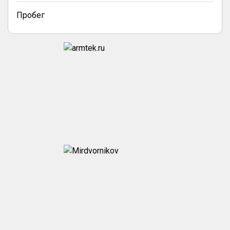
Пробег