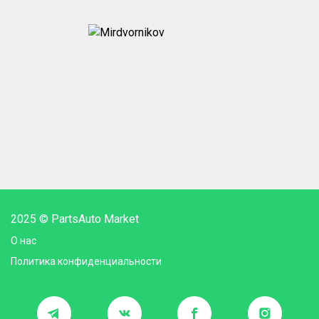
2025 © PartsAuto Market
О нас
Политика конфиденциальности