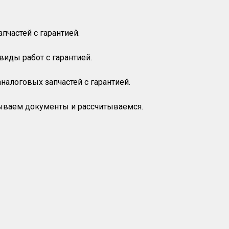
пчастей с гарантией.
иды работ с гарантией.
налоговых запчастей с гарантией.
ываем документы и рассчитываемся.