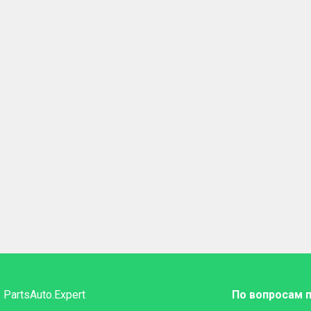
PartsAuto.Expert
По вопросам 