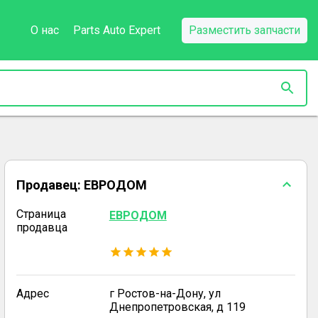
О нас
Parts Auto Expert
Разместить запчасти
Продавец:
ЕВРОДОМ
Страница
ЕВРОДОМ
продавца
Адрес
г Ростов-на-Дону, ул
Днепропетровская, д 119