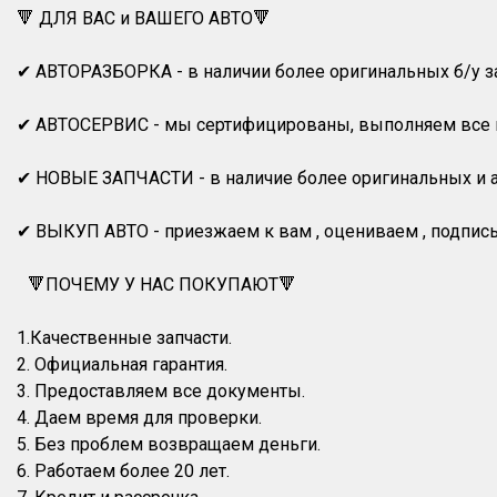
🔻 ДЛЯ ВАС и ВАШЕГО АВТО🔻
✔ АВТОРАЗБОРКА - в наличии более оригинальных б/у за
✔ АВТОСЕРВИС - мы сертифицированы, выполняем все в
✔ НОВЫЕ ЗАПЧАСТИ - в наличие более оригинальных и а
✔ ВЫКУП АВТО - приезжаем к вам , оцениваем , подпис
🔻ПОЧЕМУ У НАС ПОКУПАЮТ🔻
1.Качественные запчасти.
2. Официальная гарантия.
3. Предоставляем все документы.
4. Даем время для проверки.
5. Без проблем возвращаем деньги.
6. Работаем более 20 лет.