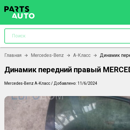
Главная
Mercedes-Benz
A-Класс
Динамик пер
Динамик передний правый MERCE
Mercedes-Benz
A-Класс
/
Добавлено:
11/6/2024