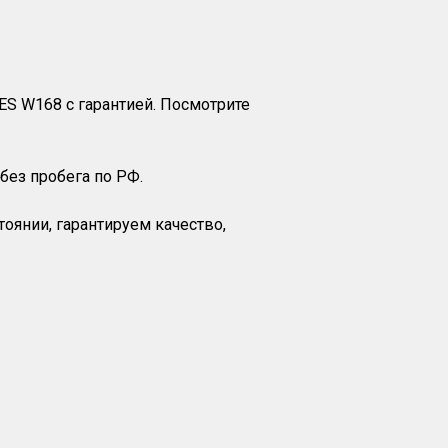
ES W168 с гарантией. Посмотрите
, без пробега по РФ.
янии, гарантируем качество,