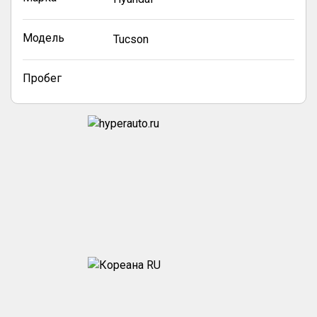
Модель
Tucson
Пробег