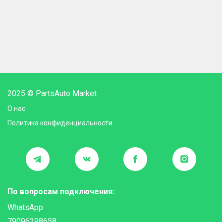
2025 © PartsAuto Market
О нас
Политика конфиденциальности
По вопросам подключения:
WhatsApp:
79096298658