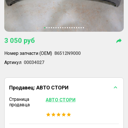
3 050
руб
Номер запчасти (OEM)
86512N9000
Артикул
00034027
Продавец:
АВТО СТОРИ
Страница
АВТО СТОРИ
продавца