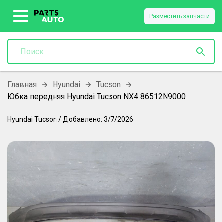
Разместить запчасти
Главная
Hyundai
Tucson
Юбка передняя Hyundai Tucson NX4 86512N9000
Hyundai
Tucson
/
Добавлено:
3/7/2026