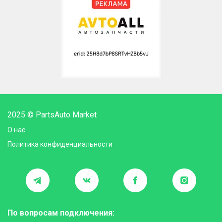
2025 © PartsAuto Market
О нас
Политика конфиденциальности
По вопросам подключения: