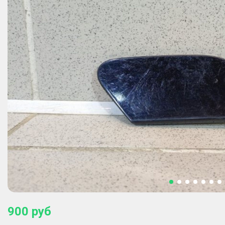
900
руб