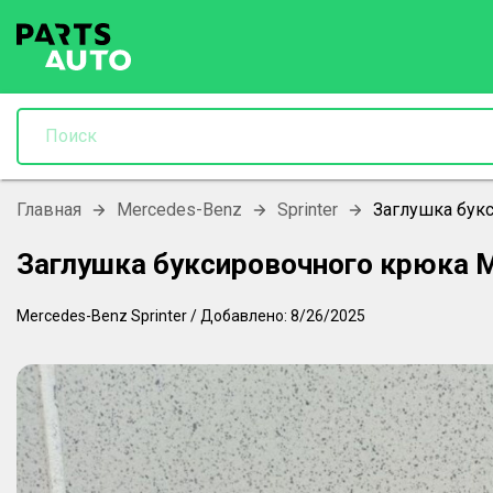
Главная
Mercedes-Benz
Sprinter
Заглушка бук
Заглушка буксировочного крюка 
Mercedes-Benz
Sprinter
/
Добавлено:
8/26/2025