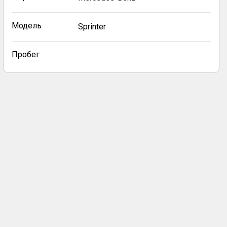
Модель
Sprinter
Пробег