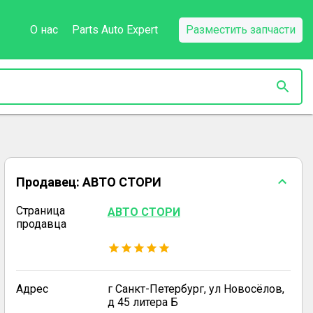
О нас
Parts Auto Expert
Разместить запчасти
Продавец:
АВТО СТОРИ
Страница
АВТО СТОРИ
продавца
Адрес
г Санкт-Петербург, ул Новосёлов,
д 45 литера Б