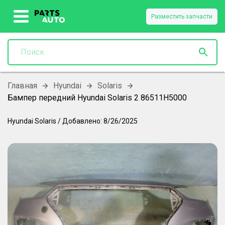
Разместить запчасти
Главная
Hyundai
Solaris
Бампер передний Hyundai Solaris 2 86511H5000
Hyundai
Solaris
/
Добавлено:
8/26/2025