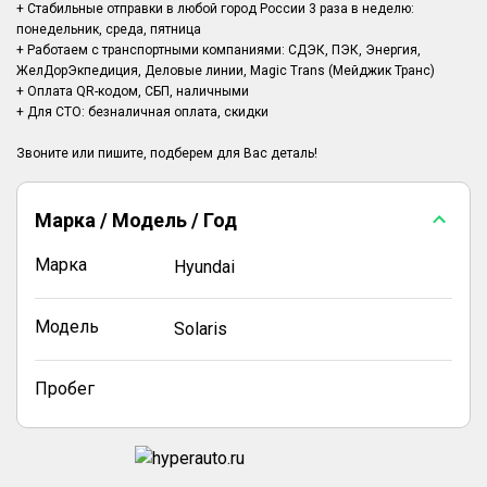
+ Стабильные отправки в любой город России 3 раза в неделю:
понедельник, среда, пятница
+ Работаем с транспортными компаниями: СДЭК, ПЭК, Энергия,
ЖелДорЭкпедиция, Деловые линии, Magic Trans (Мейджик Транс)
+ Оплата QR-кодом, СБП, наличными
+ Для СТО: безналичная оплата, скидки
Марка / Модель / Год
Марка
Hyundai
Модель
Solaris
Пробег