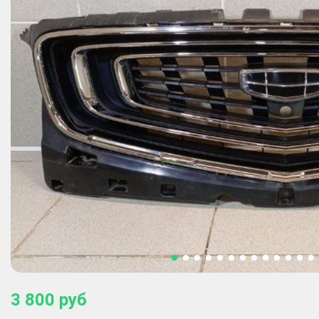
3 800
руб