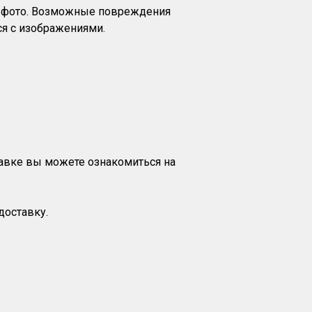
на фото. Возможные повреждения
я с изображениями.
тавке вы можете ознакомиться на