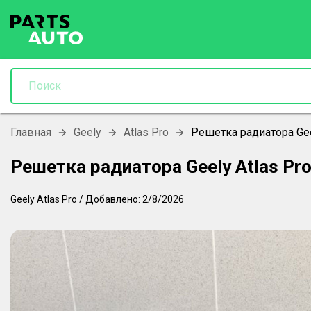
Главная
Geely
Atlas Pro
Решетка радиатора Gee
Решетка радиатора Geely Atlas Pr
Geely
Atlas Pro
/
Добавлено:
2/8/2026