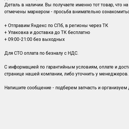
Деталь в наличии. Вы получаете именно тот товар, что 
отмечены маркером - просьба внимательно ознакомитьс
+ Отправим Яндекс по СПб, в регионы через ТК
+ Упаковка и доставка до ТК бесплатно
+ 09:00-21:00 без выходных
Для СТО оплата по безналу с НДС.
С информацией по гарантийным условиям, оплате и дос
странице нашей компании, либо уточнить у менеджеров.