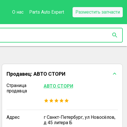
О нас
Parts Auto Expert
Разместить запчасти
Продавец:
АВТО СТОРИ
Страница
АВТО СТОРИ
продавца
Адрес
г Санкт-Петербург, ул Новосёлов,
д 45 литера Б