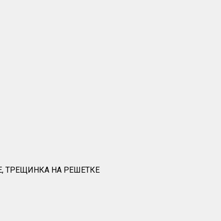
, ТРЕЩИНКА НА РЕШЕТКЕ