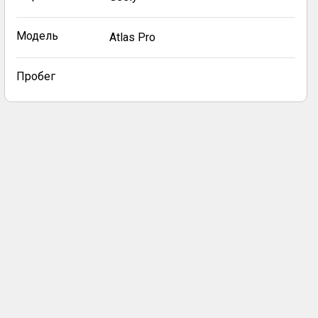
Модель
Atlas Pro
Пробег