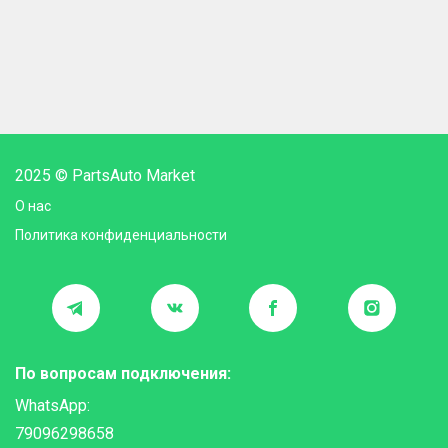
2025 © PartsAuto Market
О нас
Политика конфиденциальности
По вопросам подключения:
WhatsApp:
79096298658