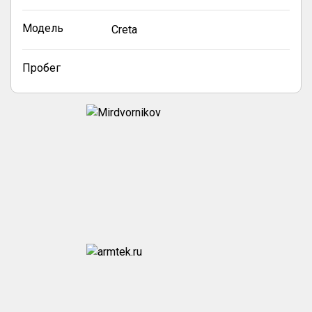
Модель
Creta
Пробег