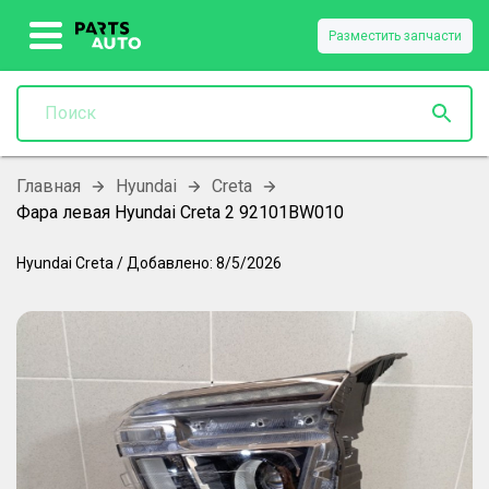
Разместить запчасти
Главная
Hyundai
Creta
Фара левая Hyundai Creta 2 92101BW010
Hyundai
Creta
/
Добавлено:
8/5/2026