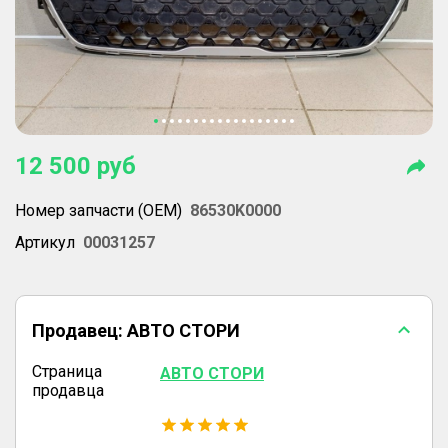
12 500
руб
Номер запчасти (OEM)
86530K0000
Артикул
00031257
Продавец:
АВТО СТОРИ
Страница
АВТО СТОРИ
продавца