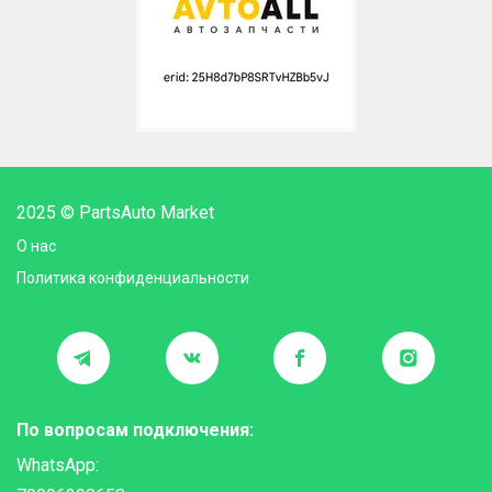
2025 © PartsAuto Market
О нас
Политика конфиденциальности
По вопросам подключения:
WhatsApp: