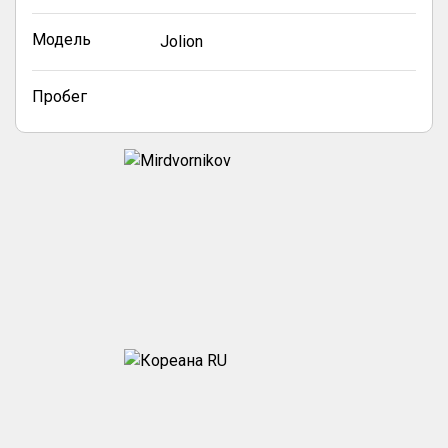
Модель
Jolion
Пробег