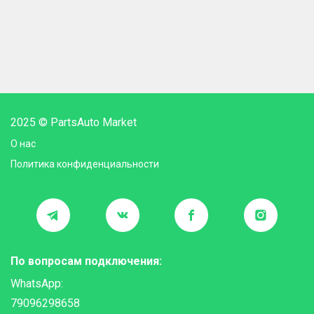
2025 © PartsAuto Market
О нас
Политика конфиденциальности
По вопросам подключения:
WhatsApp:
79096298658