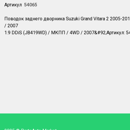
Артикул
54065
Поводок заднего дворника Suzuki Grand Vitara 2 2005-20
/ 2007
1.9 DDiS (JB419WD) / МКПП / 4WD / 2007&#92;Артикул: 5