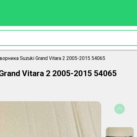
орника Suzuki Grand Vitara 2 2005-2015 54065
Grand Vitara 2 2005-2015 54065