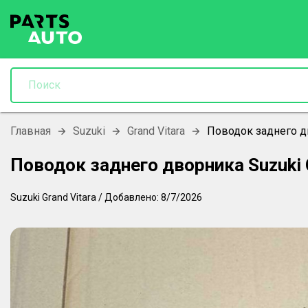
Главная
Suzuki
Grand Vitara
Поводок заднего дв
Поводок заднего дворника Suzuki 
Suzuki
Grand Vitara
/
Добавлено:
8/7/2026